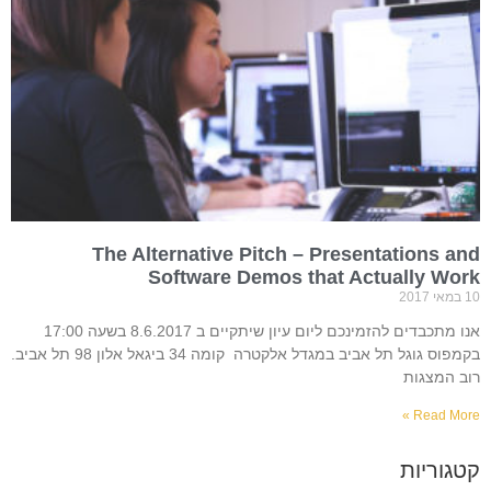
The Alternative Pitch – Presentations and
Software Demos that Actually Work
10 במאי 2017
אנו מתכבדים להזמינכם ליום עיון שיתקיים ב 8.6.2017 בשעה 17:00
בקמפוס גוגל תל אביב במגדל אלקטרה קומה 34 ביגאל אלון 98 תל אביב.
רוב המצגות
Read More »
קטגוריות