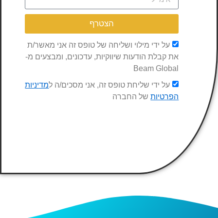
הצטרף
על ידי מילוי ושליחה של טופס זה אני מאשר/ת
את קבלת הודעות שיווקיות, עדכונים, ומבצעים מ-
Beam Global
על ידי שליחת טופס זה, אני מסכים/ה ל
מדיניות
הפרטיות
של החברה