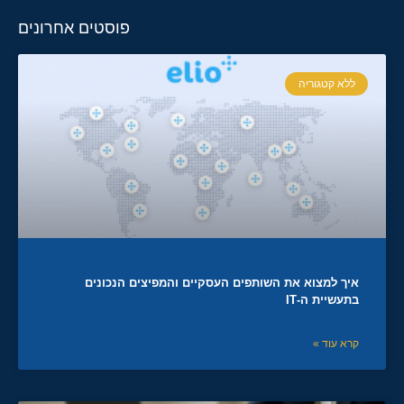
פוסטים אחרונים
ללא קטגוריה
איך למצוא את השותפים העסקיים והמפיצים הנכונים
בתעשיית ה-IT
קרא עוד »