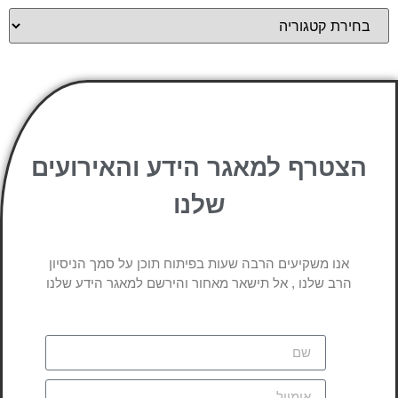
הצטרף למאגר הידע והאירועים
שלנו
אנו משקיעים הרבה שעות בפיתוח תוכן על סמך הניסיון
הרב שלנו , אל תישאר מאחור והירשם למאגר הידע שלנו