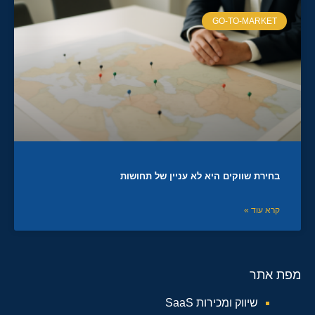
GO-TO-MARKET
בחירת שווקים היא לא עניין של תחושות
קרא עוד »
מפת אתר
שיווק ומכירות SaaS