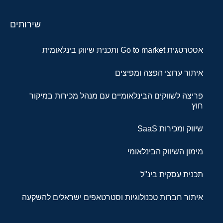
שירותים
אסטרטגית Go to market ותכנית שיווק בינלאומית
איתור ערוצי הפצה ומפיצים
פריצה לשווקים הבינלאומיים עם מנהל מכירות במיקור
חוץ
שיווק ומכירות SaaS
מימון השיווק הבינלאומי
תכנית עסקית בינ"ל
איתור חברות טכנולוגיות וסטרטאפים ישראלים להשקעה