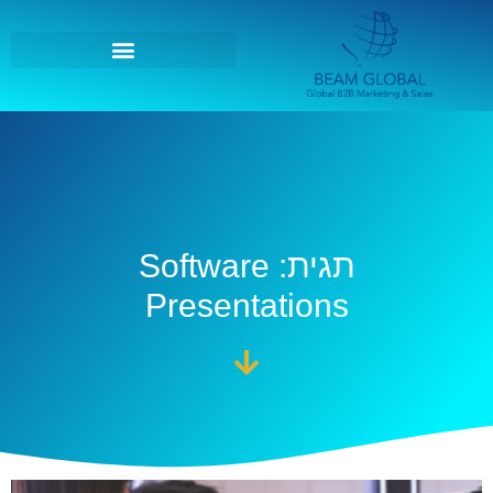
תגית: Software
Presentations