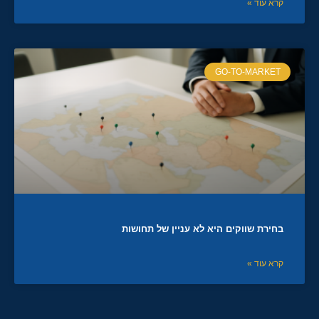
קרא עוד »
GO-TO-MARKET
בחירת שווקים היא לא עניין של תחושות
קרא עוד »