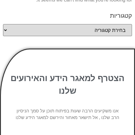
קטגוריות
הצטרף למאגר הידע והאירועים
שלנו
אנו משקיעים הרבה שעות בפיתוח תוכן על סמך הניסיון
הרב שלנו , אל תישאר מאחור והירשם למאגר הידע שלנו