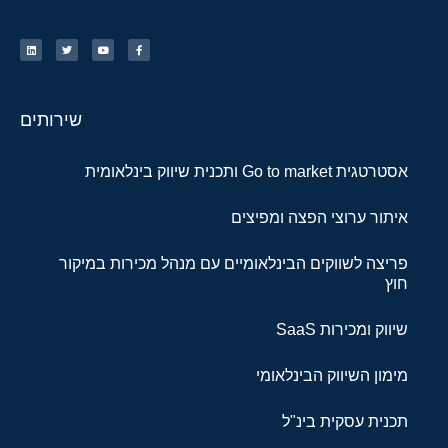
שירותים
אסטרטגית Go to market ותכנית שיווק בינלאומית
איתור ערוצי הפצה ומפיצים
פריצה לשווקים הבינלאומיים עם מנהל מכירות במיקור
חוץ
שיווק ומכירות SaaS
מימון השיווק הבינלאומי
תכנית עסקית בינ"ל