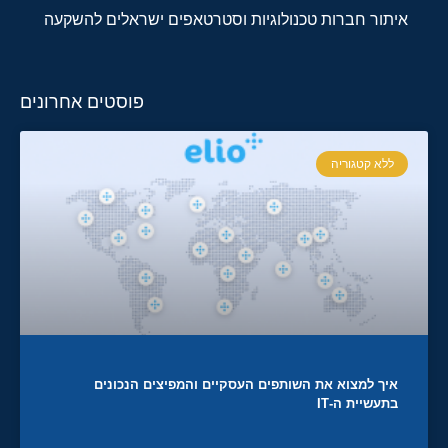
איתור חברות טכנולוגיות וסטרטאפים ישראלים להשקעה
פוסטים אחרונים
ללא קטגוריה
איך למצוא את השותפים העסקיים והמפיצים הנכונים
בתעשיית ה-IT