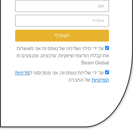
הצטרף
על ידי מילוי ושליחה של טופס זה אני מאשר/ת
את קבלת הודעות שיווקיות, עדכונים, ומבצעים מ-
Beam Global
על ידי שליחת טופס זה, אני מסכים/ה ל
מדיניות
הפרטיות
של החברה