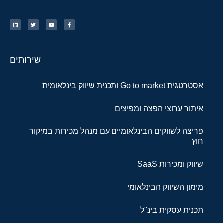
שירותים
אסטרטגית Go to market ותכנית שיווק בינלאומית
איתור ערוצי הפצה ומפיצים
פריצה לשווקים הבינלאומיים עם מנהל מכירות במיקור
חוץ
שיווק ומכירות SaaS
מימון השיווק הבינלאומי
תכנית עסקית בינ"ל