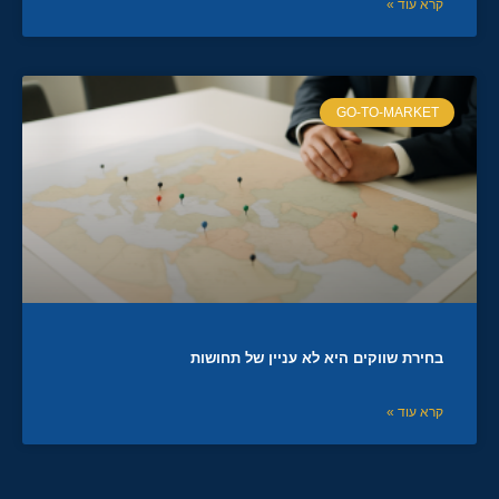
קרא עוד »
GO-TO-MARKET
בחירת שווקים היא לא עניין של תחושות
קרא עוד »