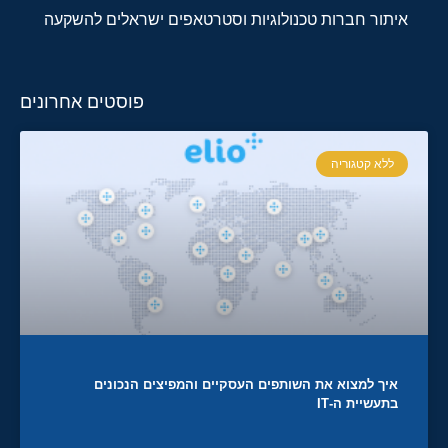
איתור חברות טכנולוגיות וסטרטאפים ישראלים להשקעה
פוסטים אחרונים
ללא קטגוריה
איך למצוא את השותפים העסקיים והמפיצים הנכונים
בתעשיית ה-IT