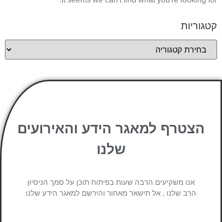
קטגוריות
הצטרף למאגר הידע והאירועים
שלנו
אנו משקיעים הרבה שעות בפיתוח תוכן על סמך הניסיון
הרב שלנו , אל תישאר מאחור והירשם למאגר הידע שלנו