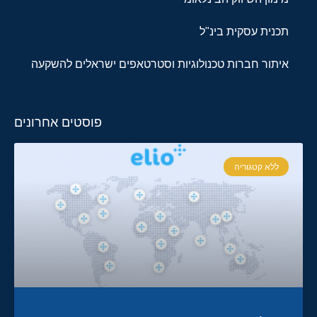
תכנית עסקית בינ"ל
איתור חברות טכנולוגיות וסטרטאפים ישראלים להשקעה
פוסטים אחרונים
ללא קטגוריה