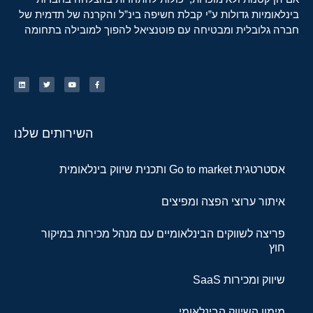
בינלאומיות גדולות ע”י קבלת חשיפה בינ”ל והקרנה של תדמית של
חברה גלובלית ומבטיחה עם פוטנציאל להפוך למובילה בתחומה
השירותים שלנו
אסטרטגית Go to market ותכנית שיווק בינלאומית
איתור ערוצי הפצה ומפיצים
פריצה לשווקים הבינלאומיים עם מנהל מכירות במיקור
חוץ
שיווק ומכירות SaaS
מימון השיווק הבינלאומי