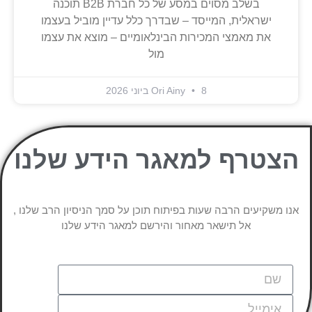
בשלב מסוים במסע של כל חברת B2B תוכנה
ישראלית, המייסד – שבדרך כלל עדיין מוביל בעצמו
את מאמצי המכירות הבינלאומיים – מוצא את עצמו
מול
8 ביוני 2026
Ori Ainy
הצטרף למאגר הידע שלנו
אנו משקיעים הרבה שעות בפיתוח תוכן על סמך הניסיון הרב שלנו ,
אל תישאר מאחור והירשם למאגר הידע שלנו