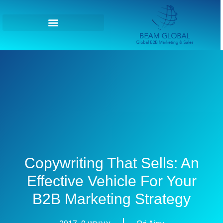
Copywriting That Sells: An
Effective Vehicle For Your
B2B Marketing Strategy