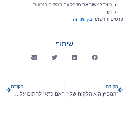
כיצד למשוך את הקהל עם המילים הנכונות
ועוד
פרטים והרשמה
בקישור זה
שיתוף
הקודם
הקודם
“המפיץ הוא הלקוח שלי”
האם כדאי לחתום על הסכם הפצה במכירות תוכנה לארגונים בחו”ל