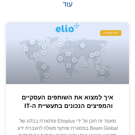
עוד
ללא קטגוריה
איך למצוא את השותפים העסקיים
והמפיצים הנכונים בתעשיית ה-IT
מאמר זה הוכן על ידי Elioplus ומתארח בבלוג של
Beam Global במסגרת שיתוף פעולה להעברת ידע