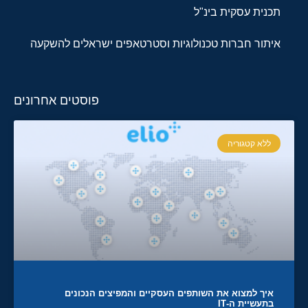
תכנית עסקית בינ"ל
איתור חברות טכנולוגיות וסטרטאפים ישראלים להשקעה
פוסטים אחרונים
ללא קטגוריה
איך למצוא את השותפים העסקיים והמפיצים הנכונים
בתעשיית ה-IT