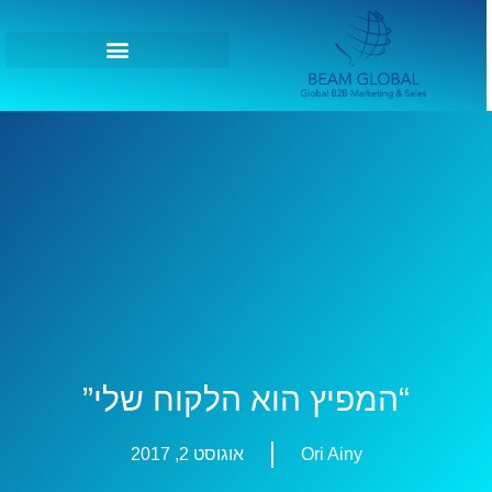
“המפיץ הוא הלקוח שלי”
Ori Ainy
אוגוסט 2, 2017