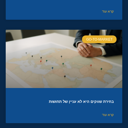
קרא עוד
GO-TO-MARKET
בחירת שווקים היא לא עניין של תחושות
קרא עוד