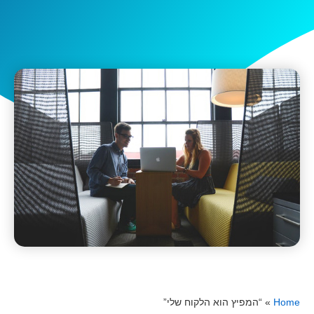
Home
»
“המפיץ הוא הלקוח שלי”