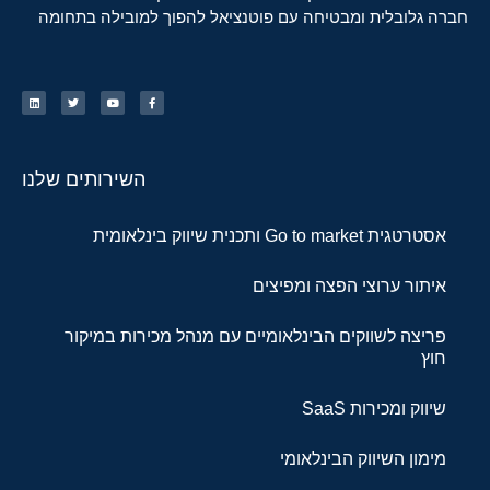
חברה גלובלית ומבטיחה עם פוטנציאל להפוך למובילה בתחומה
השירותים שלנו
אסטרטגית Go to market ותכנית שיווק בינלאומית
איתור ערוצי הפצה ומפיצים
פריצה לשווקים הבינלאומיים עם מנהל מכירות במיקור
חוץ
שיווק ומכירות SaaS
מימון השיווק הבינלאומי