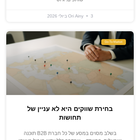
3 ביולי 2026
Ori Ainy
Go-To-Market
בחירת שווקים היא לא עניין של
תחושות
בשלב מסוים במסע של כל חברת B2B תוכנה