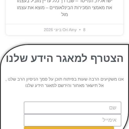
ישראלית, המייסד – שבדרך כלל עדיין מוביל בעצמו
את מאמצי המכירות הבינלאומיים – מוצא את עצמו
מול
8 ביוני 2026
Ori Ainy
הצטרף למאגר הידע שלנו
אנו משקיעים הרבה שעות בפיתוח תוכן על סמך הניסיון הרב שלנו ,
אל תישאר מאחור והירשם למאגר הידע שלנו