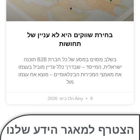
בחירת שווקים היא לא עניין של
תחושות
בשלב מסוים במסע של כל חברת B2B תוכנה
ישראלית, המייסד – שבדרך כלל עדיין מוביל בעצמו
את מאמצי המכירות הבינלאומיים – מוצא את עצמו
מול
8 ביוני 2026
Ori Ainy
הצטרף למאגר הידע שלנו