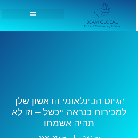
הגיוס הבינלאומי הראשון שלך
למכירות כנראה ייכשל – וזו לא
תהיה אשמתו