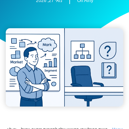
Ori Ainy
מאי 27, 2026