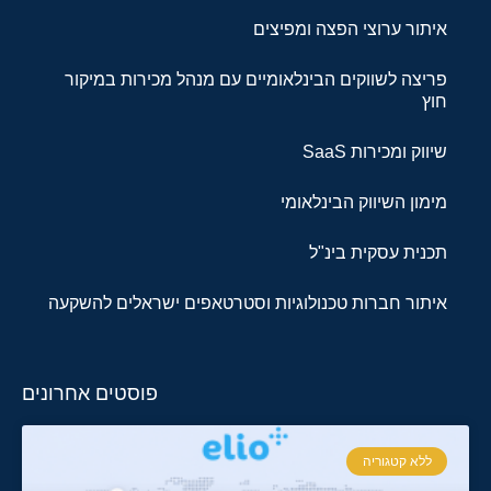
איתור ערוצי הפצה ומפיצים
פריצה לשווקים הבינלאומיים עם מנהל מכירות במיקור
חוץ
שיווק ומכירות SaaS
מימון השיווק הבינלאומי
תכנית עסקית בינ"ל
איתור חברות טכנולוגיות וסטרטאפים ישראלים להשקעה
פוסטים אחרונים
ללא קטגוריה