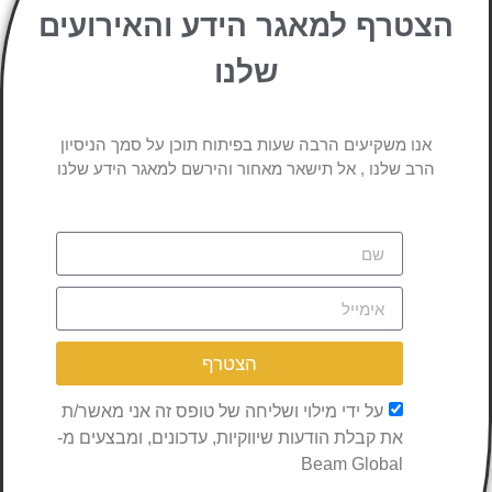
הצטרף למאגר הידע והאירועים
שלנו
אנו משקיעים הרבה שעות בפיתוח תוכן על סמך הניסיון
הרב שלנו , אל תישאר מאחור והירשם למאגר הידע שלנו
הצטרף
על ידי מילוי ושליחה של טופס זה אני מאשר/ת
את קבלת הודעות שיווקיות, עדכונים, ומבצעים מ-
Beam Global