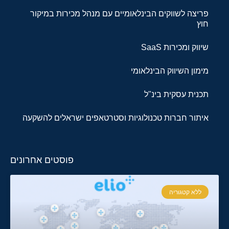
פריצה לשווקים הבינלאומיים עם מנהל מכירות במיקור
חוץ
שיווק ומכירות SaaS
מימון השיווק הבינלאומי
תכנית עסקית בינ"ל
איתור חברות טכנולוגיות וסטרטאפים ישראלים להשקעה
פוסטים אחרונים
ללא קטגוריה