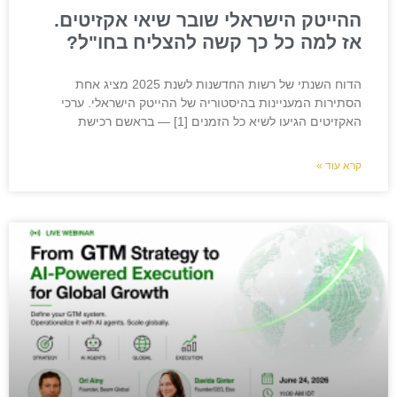
ההייטק הישראלי שובר שיאי אקזיטים.
אז למה כל כך קשה להצליח בחו"ל?
הדוח השנתי של רשות החדשנות לשנת 2025 מציג אחת
הסתירות המעניינות בהיסטוריה של ההייטק הישראלי. ערכי
האקזיטים הגיעו לשיא כל הזמנים [1] — בראשם רכישת
קרא עוד »