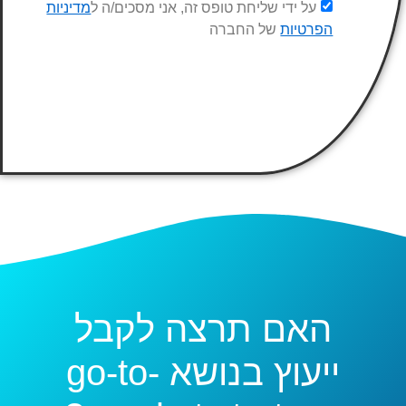
על ידי שליחת טופס זה, אני מסכים/ה ל
מדיניות
הפרטיות
של החברה
האם תרצה לקבל
ייעוץ בנושא go-to-