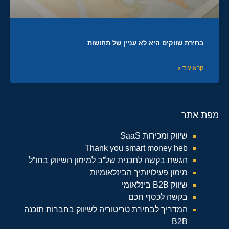
בחירת שווקים היא לא עניין של תחושות
קרא עוד »
מפת אתר
שיווק ומכירות SaaS
Thank you smart money heb
הגשת בקשה לתכנית של”ב למימון השיווק בחו”ל
מימון פעילויותיך הבינלאומיות
שיווק B2B בינלאומי
בקשה לכסף חכם
המדריך לבחירת טריטוריה לשיווק בחברות תוכנה
B2B