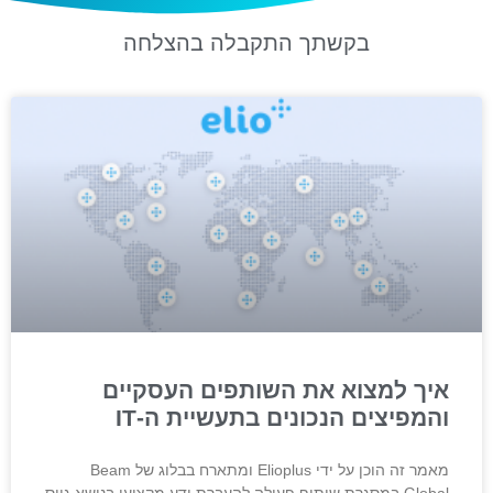
בקשתך התקבלה בהצלחה
איך למצוא את השותפים העסקיים
והמפיצים הנכונים בתעשיית ה-IT
מאמר זה הוכן על ידי Elioplus ומתארח בבלוג של Beam