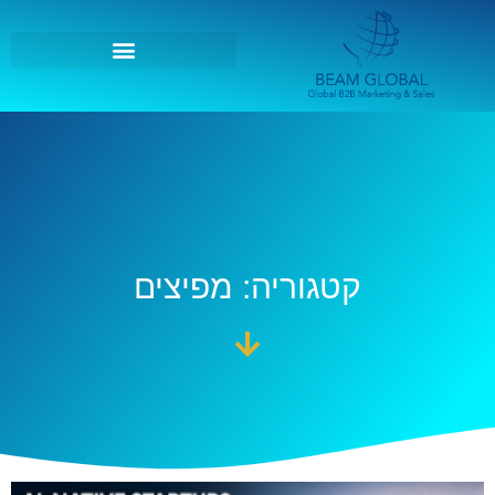
קטגוריה: מפיצים