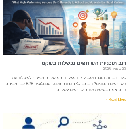
רוב תוכניות השותפים נכשלות בשקט
23 בינואר 2026
כיצד חברות תוכנה וטכנולוגיה מצליחות מושכות ומניעות לפעולה את
השותפים הנכונים? רוב מנהלי חברות תוכנה וטכנולוגיה B2B כבר מבינים
היום אמת בסיסית אחת: שותפים עסקיים
Read More »