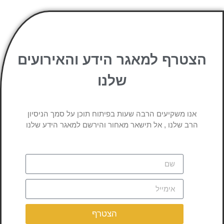
הצטרף למאגר הידע והאירועים
שלנו
אנו משקיעים הרבה שעות בפיתוח תוכן על סמך הניסיון
הרב שלנו , אל תישאר מאחור והירשם למאגר הידע שלנו
הצטרף