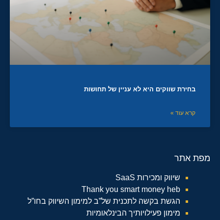
בחירת שווקים היא לא עניין של תחושות
קרא עוד »
מפת אתר
שיווק ומכירות SaaS
Thank you smart money heb
הגשת בקשה לתכנית של”ב למימון השיווק בחו”ל
מימון פעילויותיך הבינלאומיות