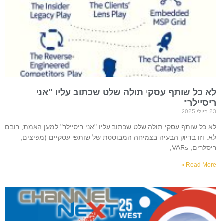
לא כל שותף עסקי תולה שלט שכתוב עליו "אני
ריסיילר"
23 ביולי 2025
לא כל שותף עסקי תולה שלט שכתוב עליו "אני ריסיילר" למען האמת, רובם
לא. וזו בדיוק הבעיה בצמיחה המבוססת של שותפי עסקיים (מפיצים,
ריסלרים, VARs,
Read More »