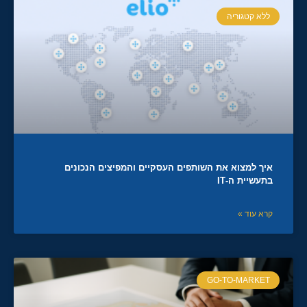
ללא קטגוריה
איך למצוא את השותפים העסקיים והמפיצים הנכונים
בתעשיית ה-IT
קרא עוד »
GO-TO-MARKET