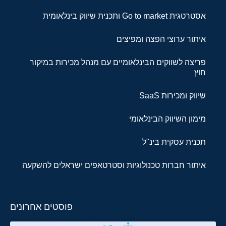
אסטרטגית Go to market ותכנית שיווק בינלאומית
איתור ערוצי הפצה ומפיצים
פריצה לשווקים הבינלאומיים עם מנהל מכירות במיקור
חוץ
שיווק ומכירות SaaS
מימון השיווק הבינלאומי
תכנית עסקית בינ"ל
איתור חברות טכנולוגיות וסטרטאפים ישראלים להשקעה
פוסטים אחרונים