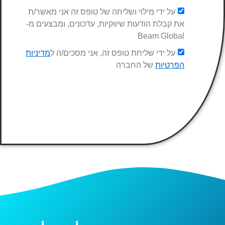
על ידי מילוי ושליחה של טופס זה אני מאשר/ת
את קבלת הודעות שיווקיות, עדכונים, ומבצעים מ-
Beam Global
על ידי שליחת טופס זה, אני מסכים/ה ל
מדיניות
הפרטיות
של החברה