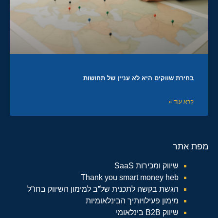
בחירת שווקים היא לא עניין של תחושות
קרא עוד »
מפת אתר
שיווק ומכירות SaaS
Thank you smart money heb
הגשת בקשה לתכנית של”ב למימון השיווק בחו”ל
מימון פעילויותיך הבינלאומיות
שיווק B2B בינלאומי