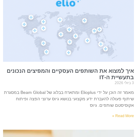
איך למצוא את השותפים העסקיים והמפיצים הנכונים
בתעשיית ה-IT
3 ביולי 2026
מאמר זה הוכן על ידי Elioplus ומתארח בבלוג של Beam Global במסגרת
שיתוף פעולה להעברת ידע מקצועי בנושא גיוס ערוצי הפצה ופיתוח
אקוסיסטם שותפים. גיוס
Read More »