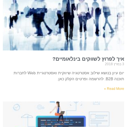
איך לפרוץ לשווקים בינלאומיים?
3 במרץ 2018
יום עיון בנושא שילוב אסטרטגיה שיווקית ואסטרטגיית Web לחברות
תוכנה B2B. להרשמה ופרטים הקלק כאן.
Read More »