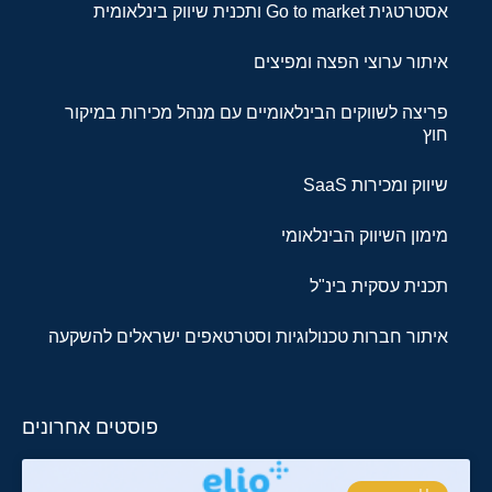
אסטרטגית Go to market ותכנית שיווק בינלאומית
איתור ערוצי הפצה ומפיצים
פריצה לשווקים הבינלאומיים עם מנהל מכירות במיקור
חוץ
שיווק ומכירות SaaS
מימון השיווק הבינלאומי
תכנית עסקית בינ"ל
איתור חברות טכנולוגיות וסטרטאפים ישראלים להשקעה
פוסטים אחרונים