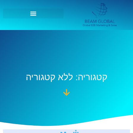
קטגוריה: ללא קטגוריה