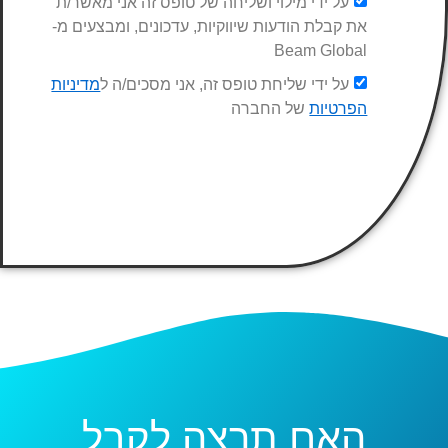
על ידי מילוי ושליחה של טופס זה אני מאשר/ת
את קבלת הודעות שיווקיות, עדכונים, ומבצעים מ-
Beam Global
על ידי שליחת טופס זה, אני מסכים/ה ל
מדיניות
הפרטיות
של החברה
האם תרצה לקבל