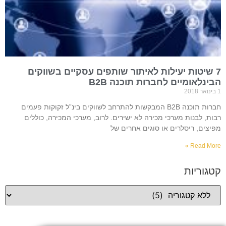
7 שיטות יעילות לאיתור שותפים עסקיים בשווקים
הבינלאומיים לחברות תוכנה B2B
1 בינואר 2018
חברות תוכנה B2B המבקשות להתרחב לשווקים בינ”ל זקוקות פעמים
רבות, לבנות מערכי מכירה לא ישירים. לרוב, מערכי המכירה, כוללים
מפיצים, ריסלרים או סוגים אחרים של
Read More »
קטגוריות