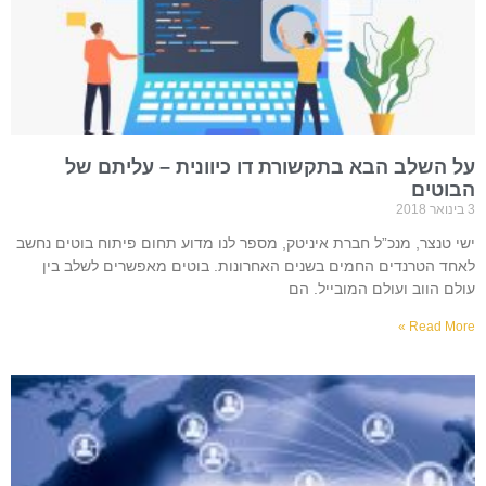
על השלב הבא בתקשורת דו כיוונית – עליתם של
הבוטים
3 בינואר 2018
ישי טנצר, מנכ”ל חברת איניטק, מספר לנו מדוע תחום פיתוח בוטים נחשב
לאחד הטרנדים החמים בשנים האחרונות. בוטים מאפשרים לשלב בין
עולם הווב ועולם המובייל. הם
Read More »