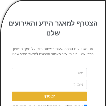
הצטרף למאגר הידע והאירועים
שלנו
אנו משקיעים הרבה שעות בפיתוח תוכן על סמך הניסיון
הרב שלנו , אל תישאר מאחור והירשם למאגר הידע שלנו
הצטרף