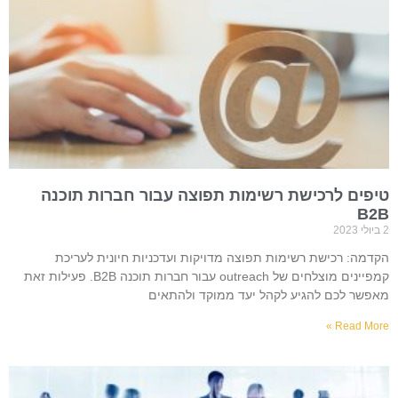
טיפים לרכישת רשימות תפוצה עבור חברות תוכנה
B2B
2 ביולי 2023
הקדמה: רכישת רשימות תפוצה מדויקות ועדכניות חיונית לעריכת
קמפיינים מוצלחים של outreach עבור חברות תוכנה B2B. פעילות זאת
מאפשר לכם להגיע לקהל יעד ממוקד ולהתאים
Read More »