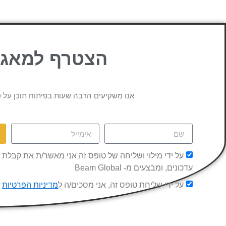
הצטרף למאגר 
אנו משקיעים הרבה שעות בפיתוח תוכן על ס
על ידי מילוי ושליחה של טופס זה אני מאשר/ת את קבלת הו
עדכונים, ומבצעים מ- Beam Global
על ידי שליחת טופס זה, אני מסכים/ה ל
מדיניות הפרטיות
ש