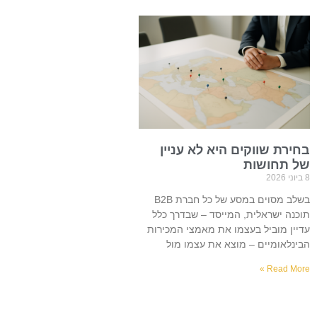
בחירת שווקים היא לא עניין
של תחושות
8 ביוני 2026
בשלב מסוים במסע של כל חברת B2B
תוכנה ישראלית, המייסד – שבדרך כלל
עדיין מוביל בעצמו את מאמצי המכירות
הבינלאומיים – מוצא את עצמו מול
Read More »