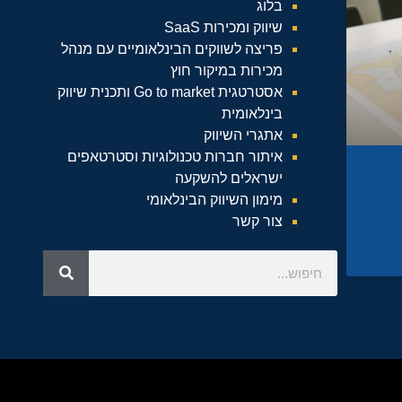
בלוג
שיווק ומכירות SaaS
פריצה לשווקים הבינלאומיים עם מנהל
מכירות במיקור חוץ
אסטרטגית Go to market ותכנית שיווק
בינלאומית
אתגרי השיווק
איתור חברות טכנולוגיות וסטרטאפים
ישראלים להשקעה
מימון השיווק הבינלאומי
צור קשר