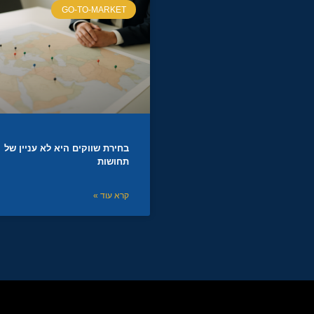
GO-TO-MARKET
בחירת שווקים היא לא עניין של
תחושות
קרא עוד »