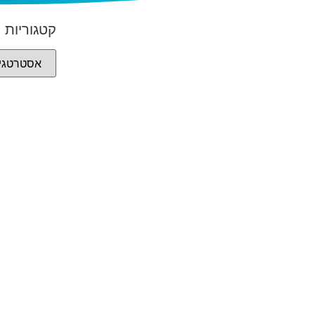
קטגוריות