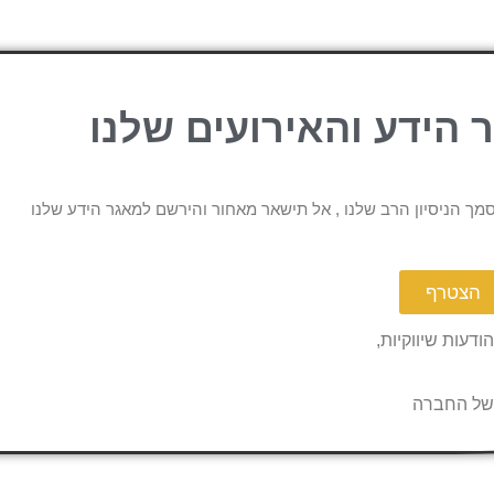
הידע והאירועים שלנו
מך הניסיון הרב שלנו , אל תישאר מאחור והירשם למאגר הידע שלנו
הצטרף
דעות שיווקיות,
ל החברה