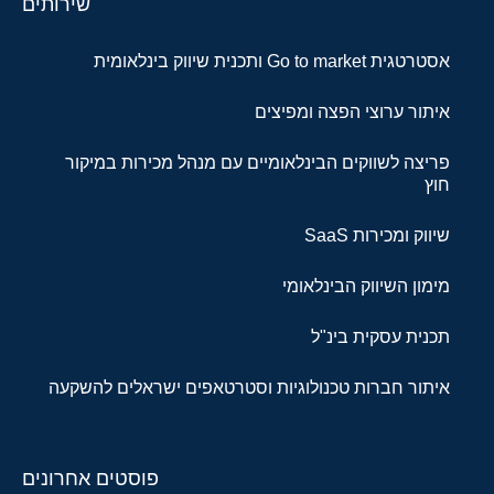
שירותים
אסטרטגית Go to market ותכנית שיווק בינלאומית
איתור ערוצי הפצה ומפיצים
פריצה לשווקים הבינלאומיים עם מנהל מכירות במיקור
חוץ
שיווק ומכירות SaaS
מימון השיווק הבינלאומי
תכנית עסקית בינ"ל
איתור חברות טכנולוגיות וסטרטאפים ישראלים להשקעה
פוסטים אחרונים