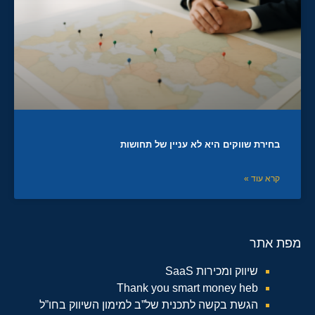
בחירת שווקים היא לא עניין של תחושות
קרא עוד »
מפת אתר
שיווק ומכירות SaaS
Thank you smart money heb
הגשת בקשה לתכנית של”ב למימון השיווק בחו”ל