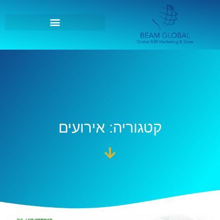
קטגוריה: אירועים