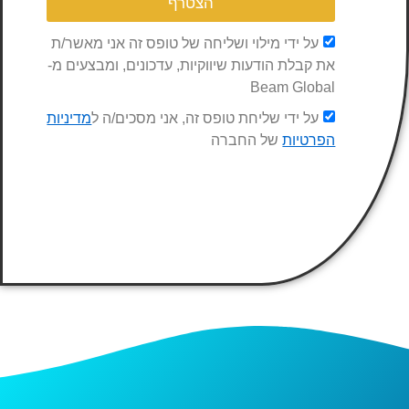
הצטרף
על ידי מילוי ושליחה של טופס זה אני מאשר/ת
את קבלת הודעות שיווקיות, עדכונים, ומבצעים מ-
Beam Global
על ידי שליחת טופס זה, אני מסכים/ה ל
מדיניות
הפרטיות
של החברה