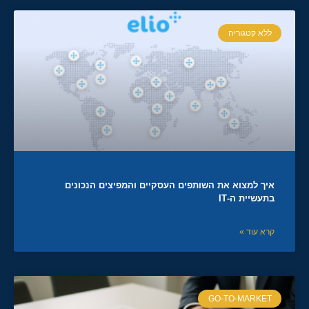
ללא קטגוריה
איך למצוא את השותפים העסקיים והמפיצים הנכונים
בתעשיית ה-IT
קרא עוד »
GO-TO-MARKET