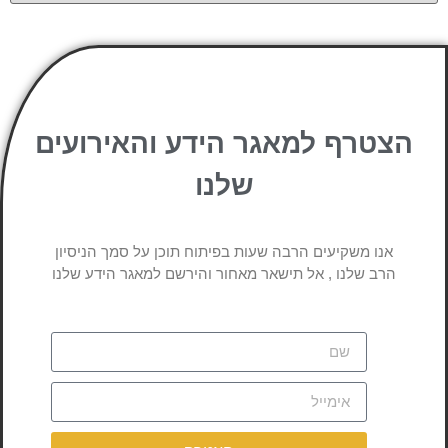
הצטרף למאגר הידע והאירועים
שלנו
אנו משקיעים הרבה שעות בפיתוח תוכן על סמך הניסיון
הרב שלנו , אל תישאר מאחור והירשם למאגר הידע שלנו