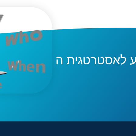
ע לאסטרטגית ה