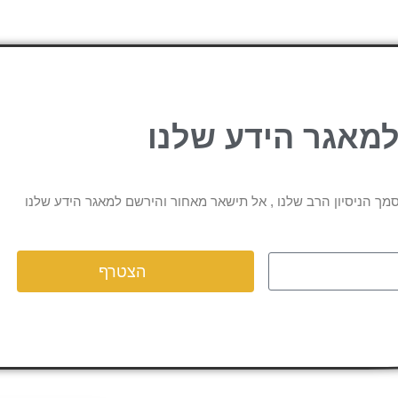
מאגר הידע שלנו
מך הניסיון הרב שלנו , אל תישאר מאחור והירשם למאגר הידע שלנו
הצטרף