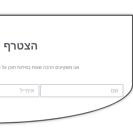
הצטרף ל
אנו משקיעים הרבה שעות בפיתוח תוכן על ס