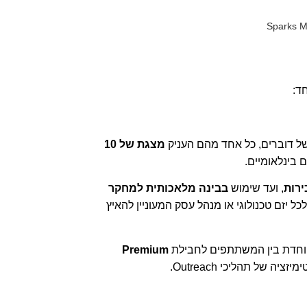
ל דוברים, כל אחד מהם העניק
מצגת של 10
 בינלאומיים.
ירות
, ועד שימוש
בבינה מלאכותית למחקר
כל יזם טכנולוגי או מנהל עסק המעוניין להאיץ
וחדת בין המשתתפים לחבילת
Premium
 של תהליכי Outreach.