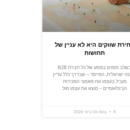
ירת שווקים היא לא עניין של
תחושות
בשלב מסוים במסע של כל חברת B2B
נה ישראלית, המייסד – שבדרך כלל עדיין
מוביל בעצמו את מאמצי המכירות
הבינלאומיים – מוצא את עצמו מול
8 ביוני 2026
Ori Ainy