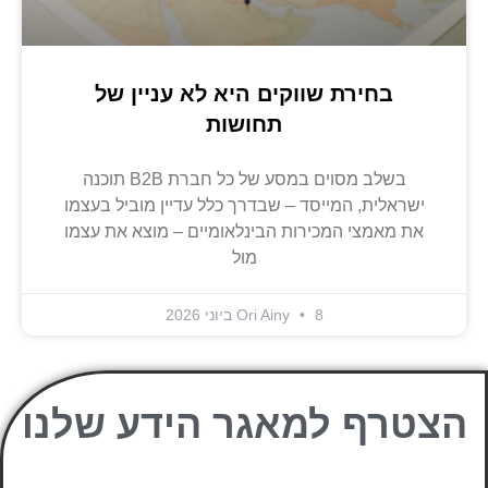
בחירת שווקים היא לא עניין של
תחושות
בשלב מסוים במסע של כל חברת B2B תוכנה
ישראלית, המייסד – שבדרך כלל עדיין מוביל בעצמו
את מאמצי המכירות הבינלאומיים – מוצא את עצמו
מול
8 ביוני 2026
Ori Ainy
הצטרף למאגר הידע שלנו