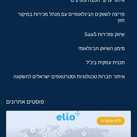
איתור ערוצי הפצה ומפיצים
פריצה לשווקים הבינלאומיים עם מנהל מכירות במיקור
חוץ
שיווק ומכירות SaaS
מימון השיווק הבינלאומי
תכנית עסקית בינ"ל
איתור חברות טכנולוגיות וסטרטאפים ישראלים להשקעה
פוסטים אחרונים
ללא קטגוריה