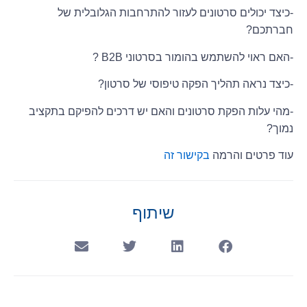
-כיצד יכולים סרטונים לעזור להתרחבות הגלובלית של
חברתכם?
-האם ראוי להשתמש בהומור בסרטוני B2B ?
-כיצד נראה תהליך הפקה טיפוסי של סרטון?
-מהי עלות הפקת סרטונים והאם יש דרכים להפיקם בתקציב
נמוך?
עוד פרטים והרמה
בקישור זה
שיתוף