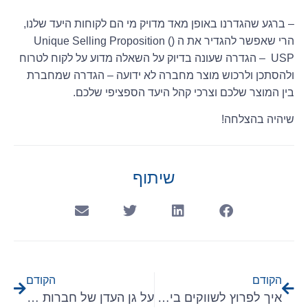
– ברגע שהגדרנו באופן מאד מדויק מי הם לקוחות היעד שלנו,
הרי שאפשר להגדיר את ה (Unique Selling Proposition (
USP – הגדרה שעונה בדיוק על השאלה מדוע על לקוח לטרוח
ולהסתכן ולרכוש מוצר מחברה לא ידועה – הגדרה שמחברת
בין המוצר שלכם וצרכי קהל היעד הספציפי שלכם.
שיהיה בהצלחה!
שיתוף
הקודם
הקודם
איך לפרוץ לשווקים בינלאומיים?
על גן העדן של חברות התוכנה