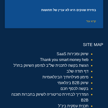
בחירת שווקים היא לא עניין של תחושות
קרא עוד
SITE MAP
שיווק ומכירות SaaS
Thank you smart money heb
הגשת בקשה לתכנית של”ב למימון השיווק בחו”ל
דף תודה שלב
מימון פעילויותיך הבינלאומיות
שיווק B2B בינלאומי
בקשה לכסף חכם
המדריך לבחירת טריטוריה לשיווק בחברות תוכנה
B2B
תכנית עסקית בינ"ל