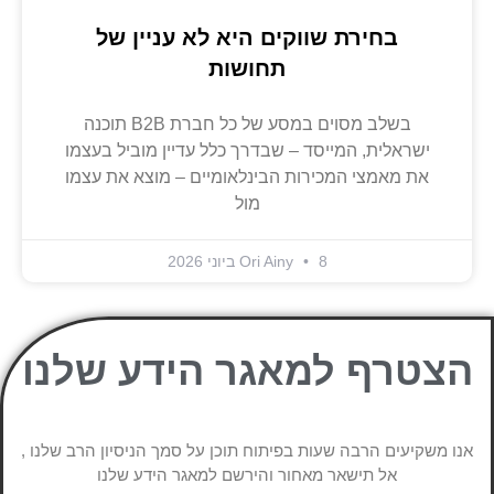
בחירת שווקים היא לא עניין של
תחושות
בשלב מסוים במסע של כל חברת B2B תוכנה
ישראלית, המייסד – שבדרך כלל עדיין מוביל בעצמו
את מאמצי המכירות הבינלאומיים – מוצא את עצמו
מול
8 ביוני 2026
Ori Ainy
הצטרף למאגר הידע שלנו
אנו משקיעים הרבה שעות בפיתוח תוכן על סמך הניסיון הרב שלנו ,
אל תישאר מאחור והירשם למאגר הידע שלנו