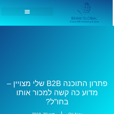
פתרון התוכנה B2B שלי מצויין –
מדוע כה קשה למכור אותו
בחו”ל?