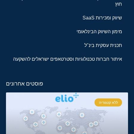
חוץ
שיווק ומכירות SaaS
מימון השיווק הבינלאומי
תכנית עסקית בינ"ל
איתור חברות טכנולוגיות וסטרטאפים ישראלים להשקעה
פוסטים אחרונים
ללא קטגוריה