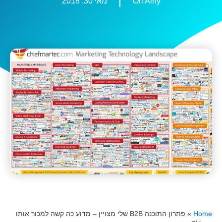
Ori Ainy
מאי 30, 2018
Home
»
פתרון התוכנה B2B שלי מצויין – מדוע כה קשה למכור אותו