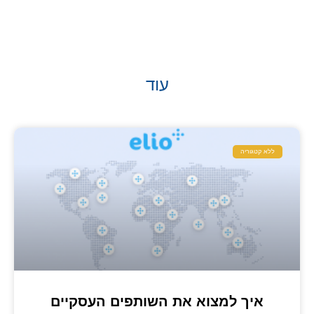
עוד
ללא קטגוריה
איך למצוא את השותפים העסקיים