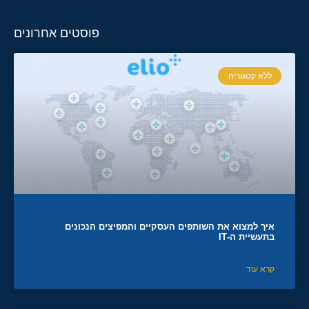
פוסטים אחרונים
ללא קטגוריה
איך למצוא את השותפים העסקיים והמפיצים הנכונים
בתעשיית ה-IT
קרא עוד