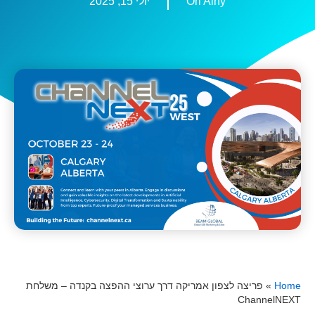
Ori Ainy
יולי 15, 2025
Home
»
פריצה לצפון אמריקה דרך ערוצי ההפצה בקנדה – משלחת
ChannelNEXT