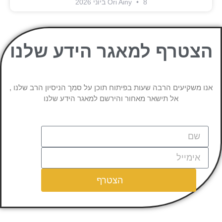
8 ביוני 2026
Ori Ainy
הצטרף למאגר הידע שלנו
אנו משקיעים הרבה שעות בפיתוח תוכן על סמך הניסיון הרב שלנו ,
אל תישאר מאחור והירשם למאגר הידע שלנו
הצטרף