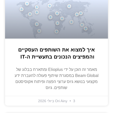
איך למצוא את השותפים העסקיים
והמפיצים הנכונים בתעשיית ה-IT
מאמר זה הוכן על ידי Elioplus ומתארח בבלוג של
Beam Global במסגרת שיתוף פעולה להעברת ידע
מקצועי בנושא גיוס ערוצי הפצה ופיתוח אקוסיסטם
שותפים. גיוס
3 ביולי 2026
Ori Ainy