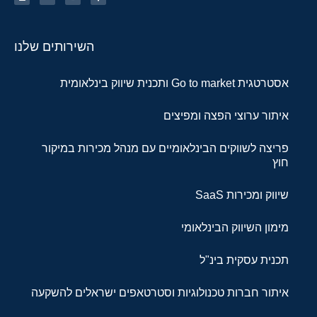
השירותים שלנו
אסטרטגית Go to market ותכנית שיווק בינלאומית
איתור ערוצי הפצה ומפיצים
פריצה לשווקים הבינלאומיים עם מנהל מכירות במיקור
חוץ
שיווק ומכירות SaaS
מימון השיווק הבינלאומי
תכנית עסקית בינ"ל
איתור חברות טכנולוגיות וסטרטאפים ישראלים להשקעה