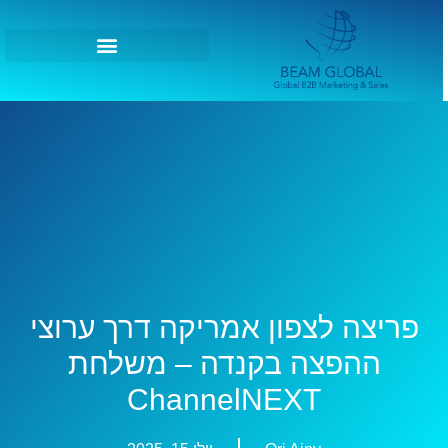
פריצה לצפון אמריקה דרך ערוצי
ההפצה בקנדה – משלחת
ChannelNEXT