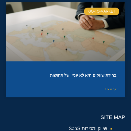
GO-TO-MARKET
בחירת שווקים היא לא עניין של תחושות
קרא עוד
SITE MAP
שיווק ומכירות SaaS