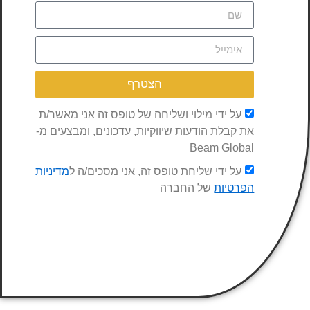
הצטרף
על ידי מילוי ושליחה של טופס זה אני מאשר/ת
את קבלת הודעות שיווקיות, עדכונים, ומבצעים מ-
Beam Global
על ידי שליחת טופס זה, אני מסכים/ה ל
מדיניות
הפרטיות
של החברה