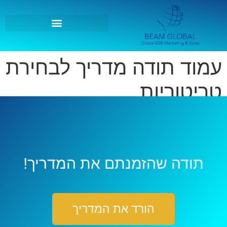
עמוד תודה מדריך לבחירת
טריטוריות
תודה שהזמנתם את המדריך!
הורד את המדריך