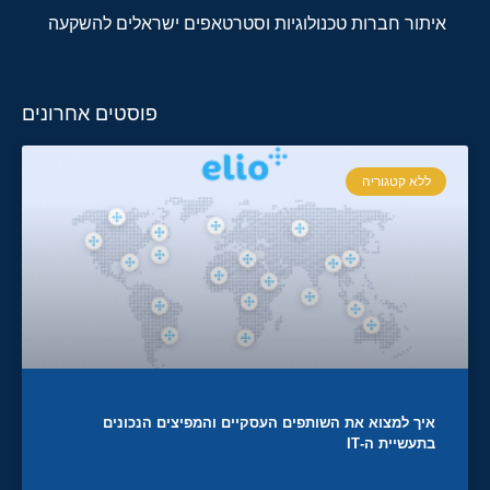
איתור חברות טכנולוגיות וסטרטאפים ישראלים להשקעה
פוסטים אחרונים
ללא קטגוריה
איך למצוא את השותפים העסקיים והמפיצים הנכונים
בתעשיית ה-IT