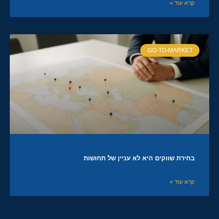
קרא עוד »
GO-TO-MARKET
בחירת שווקים היא לא עניין של תחושות
קרא עוד »