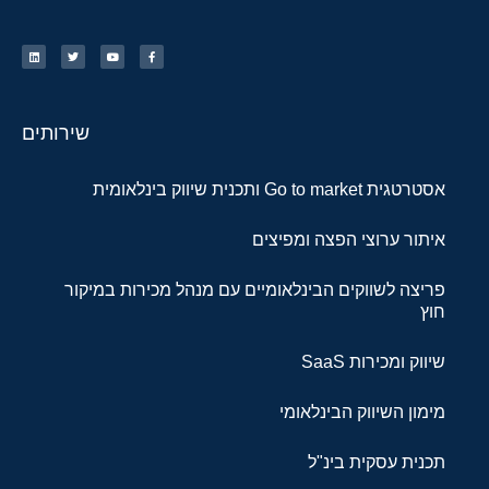
שירותים
אסטרטגית Go to market ותכנית שיווק בינלאומית
איתור ערוצי הפצה ומפיצים
פריצה לשווקים הבינלאומיים עם מנהל מכירות במיקור
חוץ
שיווק ומכירות SaaS
מימון השיווק הבינלאומי
תכנית עסקית בינ"ל