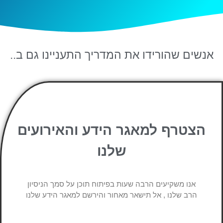
אנשים שהורידו את המדריך התעניינו גם ב..
הצטרף למאגר הידע והאירועים
שלנו
אנו משקיעים הרבה שעות בפיתוח תוכן על סמך הניסיון
הרב שלנו , אל תישאר מאחור והירשם למאגר הידע שלנו