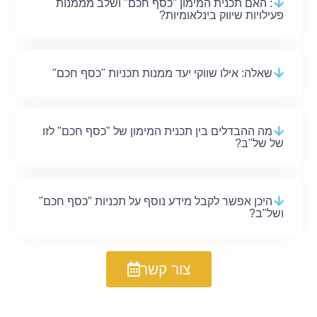
: האם תכנית המימון "כסף חכם" ושלב מממנות
פעילויות שיווק בינלאומיות?
שאלה: אילו שווקי יעד ממנות תכניות "כסף חכם"
מה ההבדלים בין תכנית המימון של "כסף חכם" לזו
של של"ב?
היכן אפשר לקבל מידע נוסף על תכניות "כסף חכם"
ושל"ב?
צור קשר