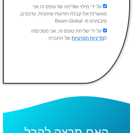
על ידי מילוי ושליחה של טופס זה אני
מאשר/ת את קבלת הודעות שיווקיות, עדכונים,
ומבצעים מ- Beam Global
על ידי שליחת טופס זה, אני מסכים/ה
ל
מדיניות הפרטיות
של החברה
האם תרצה לקבל