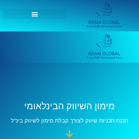
מימון השיווק הבינלאומי
הכנת תכניות שיווק לצורך קבלת מימון לשיווק בינ"ל