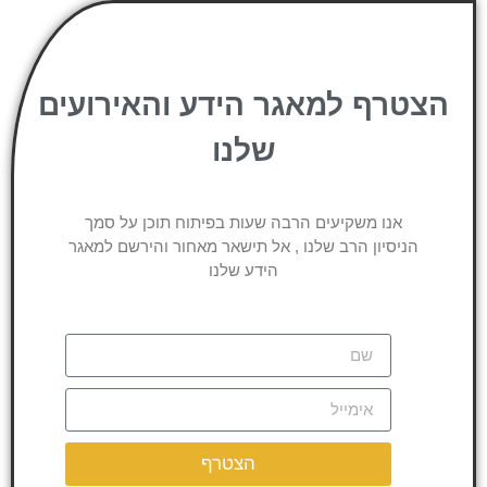
הצטרף למאגר הידע והאירועים
שלנו
אנו משקיעים הרבה שעות בפיתוח תוכן על סמך
הניסיון הרב שלנו , אל תישאר מאחור והירשם למאגר
הידע שלנו
הצטרף