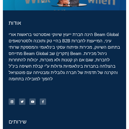
אודות
Beam Global הינה חברת ייעוץ שיווקי ואסטרטגי בראשות אורי
עיני, המייעצת לחברות B2B בהיי טק ותוכנה ולסטרטאפים
בתחום השיווק, מכירות ופיתוח עסקי בינלאומי והמספקת שרותי
ניהול מכירות. Beam (תקרין) שב Beam Global מתייחס
לחברות, שגם אם הן קטנות ולא מוכרות, יכולות להתחרות
בהצלחה בחברות בינלאומיות גדולות ע”י קבלת חשיפה בינ”ל
והקרנה של תדמית של חברה גלובלית ומבטיחה עם פוטנציאל
להפוך למובילה בתחומה
שירותים