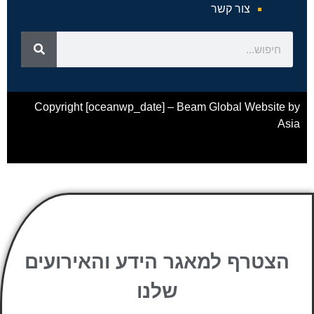
צור קשר
Copyright [oceanwp_date] – Beam Global Website by
Asia
הצטרף למאגר הידע והאירועים
שלנו