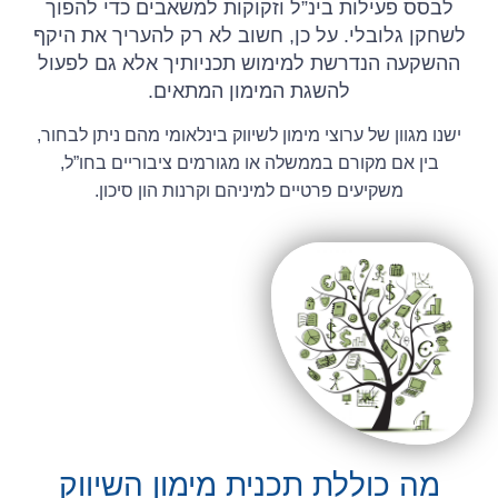
לבסס פעילות בינ”ל וזקוקות למשאבים כדי להפוך
לשחקן גלובלי. על כן, חשוב לא רק להעריך את היקף
ההשקעה הנדרשת למימוש תכניותיך אלא גם לפעול
להשגת המימון המתאים.
ישנו מגוון של ערוצי מימון לשיווק בינלאומי מהם ניתן לבחור,
בין אם מקורם בממשלה או מגורמים ציבוריים בחו”ל,
משקיעים פרטיים למיניהם וקרנות הון סיכון.
מה כוללת תכנית מימון השיווק