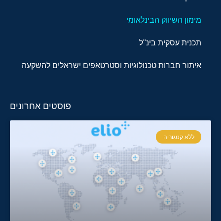
מימון השיווק הבינלאומי
תכנית עסקית בינ"ל
איתור חברות טכנולוגיות וסטרטאפים ישראלים להשקעה
פוסטים אחרונים
ללא קטגוריה