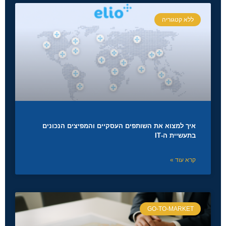
ללא קטגוריה
איך למצוא את השותפים העסקיים והמפיצים הנכונים
בתעשיית ה-IT
קרא עוד »
GO-TO-MARKET