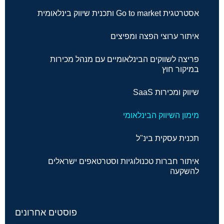
אסטרטגית Go to market ותכנית שיווק בינלאומית
איתור ערוצי הפצה ומפיצים
פריצה לשווקים הבינלאומיים עם מנהל מכירות
במיקור חוץ
שיווק ומכירות SaaS
מימון השיווק הבינלאומי
תכנית עסקית בינ"ל
איתור חברות טכנולוגיות וסטרטאפים ישראלים
להשקעה
פוסטים אחרונים