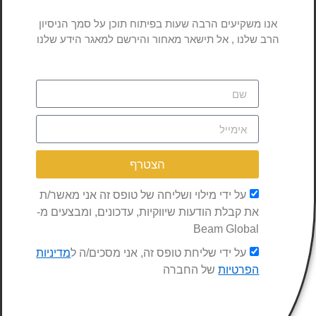
אנו משקיעים הרבה שעות בפיתוח תוכן על סמך הניסיון
הרב שלנו , אל תישאר מאחור והירשם למאגר הידע שלנו
הצטרף
על ידי מילוי ושליחה של טופס זה אני מאשר/ת
את קבלת הודעות שיווקיות, עדכונים, ומבצעים מ-
Beam Global
על ידי שליחת טופס זה, אני מסכים/ה ל
מדיניות
הפרטיות
של החברה