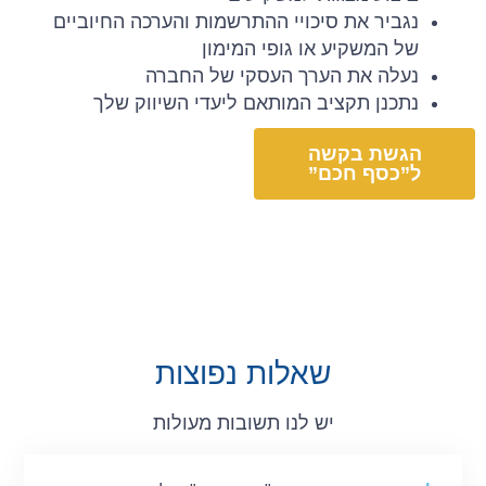
נגביר את סיכויי ההתרשמות והערכה החיוביים
של המשקיע או גופי המימון
נעלה את הערך העסקי של החברה
נתכנן תקציב המותאם ליעדי השיווק שלך
הגשת בקשה
ל”כסף חכם”
שאלות נפוצות
יש לנו תשובות מעולות