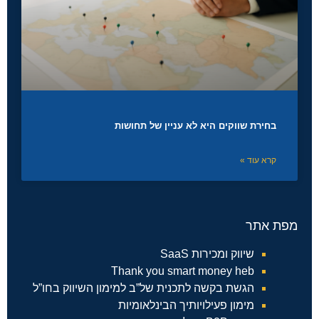
בחירת שווקים היא לא עניין של תחושות
קרא עוד »
מפת אתר
שיווק ומכירות SaaS
Thank you smart money heb
הגשת בקשה לתכנית של”ב למימון השיווק בחו”ל
מימון פעילויותיך הבינלאומיות