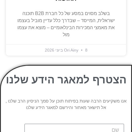
בשלב מסוים במסע של כל חברת B2B תוכנה
ישראלית, המייסד – שבדרך כלל עדיין מוביל בעצמו
את מאמצי המכירות הבינלאומיים – מוצא את עצמו
מול
8 ביוני 2026
Ori Ainy
הצטרף למאגר הידע שלנו
אנו משקיעים הרבה שעות בפיתוח תוכן על סמך הניסיון הרב שלנו ,
אל תישאר מאחור והירשם למאגר הידע שלנו