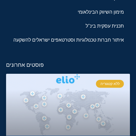
מימון השיווק הבינלאומי
תכנית עסקית בינ"ל
איתור חברות טכנולוגיות וסטרטאפים ישראלים להשקעה
פוסטים אחרונים
ללא קטגוריה