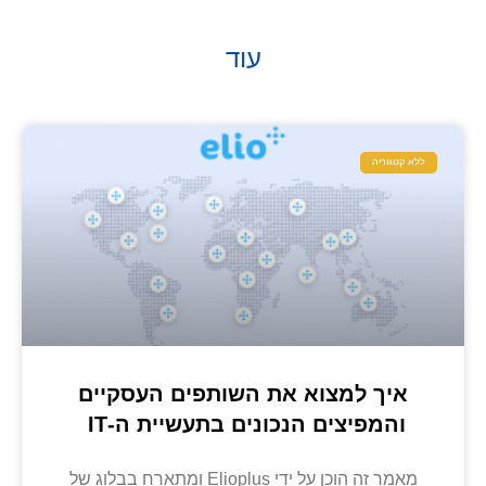
עוד
ללא קטגוריה
איך למצוא את השותפים העסקיים
והמפיצים הנכונים בתעשיית ה-IT
מאמר זה הוכן על ידי Elioplus ומתארח בבלוג של