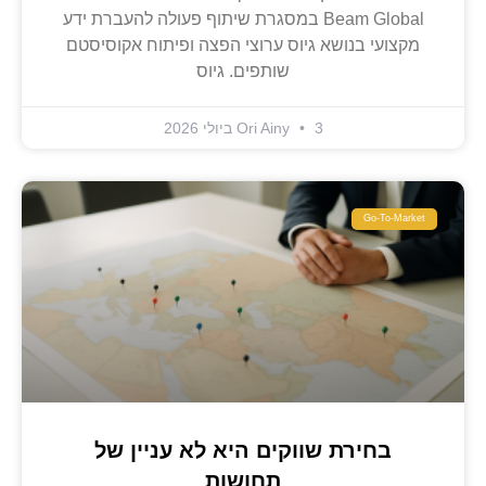
Beam Global במסגרת שיתוף פעולה להעברת ידע
מקצועי בנושא גיוס ערוצי הפצה ופיתוח אקוסיסטם
שותפים. גיוס
3 ביולי 2026
Ori Ainy
Go-To-Market
בחירת שווקים היא לא עניין של
תחושות