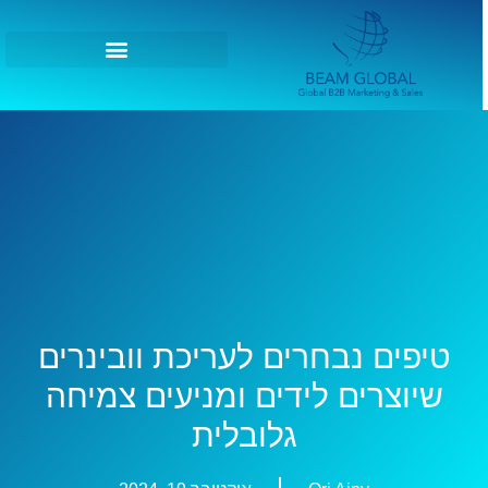
טיפים נבחרים לעריכת וובינרים
שיוצרים לידים ומניעים צמיחה
גלובלית