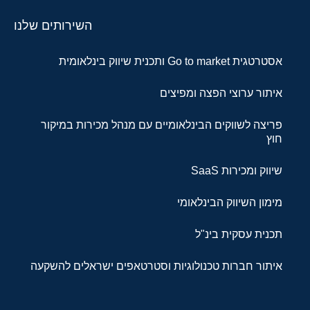
השירותים שלנו
אסטרטגית Go to market ותכנית שיווק בינלאומית
איתור ערוצי הפצה ומפיצים
פריצה לשווקים הבינלאומיים עם מנהל מכירות במיקור
חוץ
שיווק ומכירות SaaS
מימון השיווק הבינלאומי
תכנית עסקית בינ"ל
איתור חברות טכנולוגיות וסטרטאפים ישראלים להשקעה