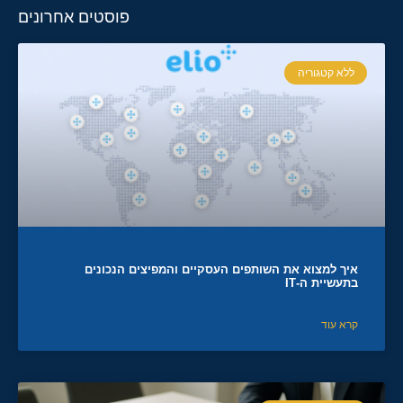
פוסטים אחרונים
ללא קטגוריה
איך למצוא את השותפים העסקיים והמפיצים הנכונים
בתעשיית ה-IT
קרא עוד