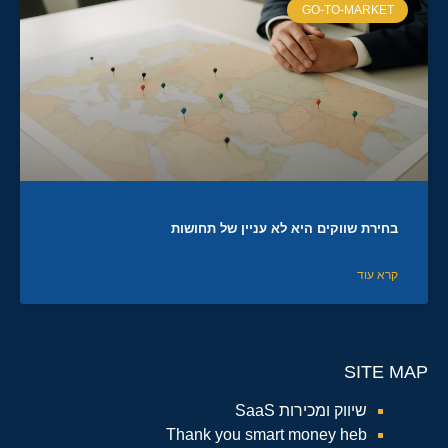
GO-TO-MARKET
בחירת שווקים היא לא עניין של תחושות
קרא עוד
SITE MAP
שיווק ומכירות SaaS
Thank you smart money heb