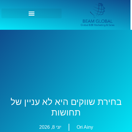
בחירת שווקים היא לא עניין של
תחושות
Ori Ainy
יוני 8, 2026