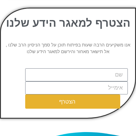
הצטרף למאגר הידע שלנו
אנו משקיעים הרבה שעות בפיתוח תוכן על סמך הניסיון הרב שלנו ,
אל תישאר מאחור והירשם למאגר הידע שלנו
הצטרף