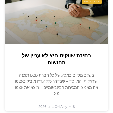
Go-To-Market
בחירת שווקים היא לא עניין של
תחושות
בשלב מסוים במסע של כל חברת B2B תוכנה
ישראלית, המייסד – שבדרך כלל עדיין מוביל בעצמו
את מאמצי המכירות הבינלאומיים – מוצא את עצמו
מול
8 ביוני 2026
Ori Ainy